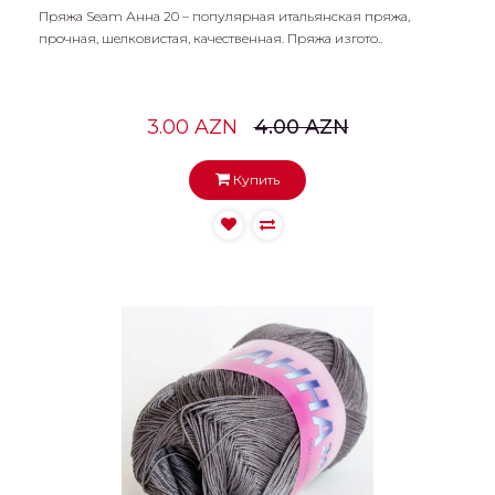
Пряжа Seam Анна 20 – популярная итальянская пряжа,
прочная, шелковистая, качественная. Пряжа изгото..
3.00 AZN
4.00 AZN
Купить