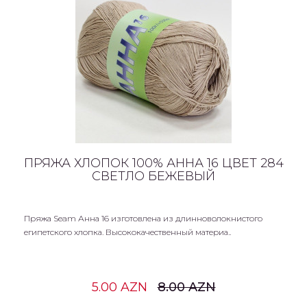
ПРЯЖА ХЛОПОК 100% АННА 16 ЦВЕТ 284
СВЕТЛО БЕЖЕВЫЙ
Пряжа Seam Анна 16 изготовлена из длинноволокнистого
египетского хлопка. Высококачественный материа..
5.00 AZN
8.00 AZN