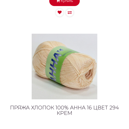
Купить
ПРЯЖА ХЛОПОК 100% АННА 16 ЦВЕТ 294
КРЕМ