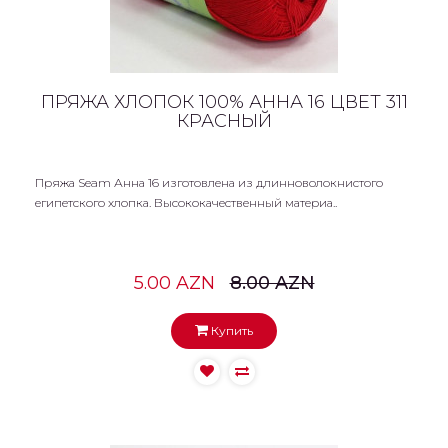
ПРЯЖА ХЛОПОК 100% АННА 16 ЦВЕТ 311
КРАСНЫЙ
Пряжа Seam Анна 16 изготовлена из длинноволокнистого
египетского хлопка. Высококачественный материа..
5.00 AZN
8.00 AZN
Купить