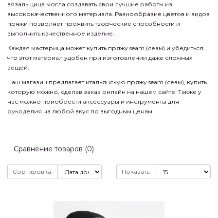
вязальщица могла создавать свои лучшие работы из
высококачественного материала. Разнообразие цветов и видов
пряжи позволяет проявить творческие способности и
выполнить качественное изделие.
Каждая мастерица может купить пряжу seam (сеам) и убедиться,
что этот материал удобен при изготовлении даже сложных
вещей.
Наш магазин предлагает итальянскую пряжу seam (сеам), купить
которую можно, сделав заказ онлайн на нашем сайте. Также у
нас можно приобрести аксессуары и инструменты для
рукоделия на любой вкус по выгодным ценам.
Сравнение товаров (0)
Сортировка:
Показать: