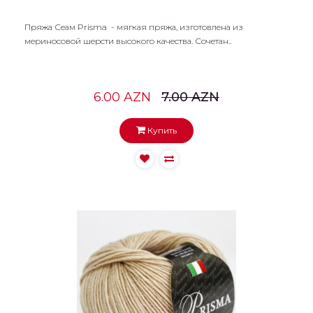
Пряжа Сеам Prisma - мягкая пряжа, изготовлена из
мериносовой шерсти высокого качества. Сочетан..
6.00 AZN
7.00 AZN
Купить