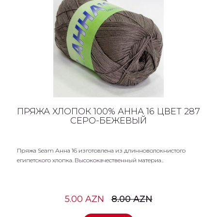
ПРЯЖА ХЛОПОК 100% АННА 16 ЦВЕТ 287
СЕРО-БЕЖЕВЫЙ
Пряжа Seam Анна 16 изготовлена из длинноволокнистого
египетского хлопка. Высококачественный материа..
5.00 AZN
8.00 AZN