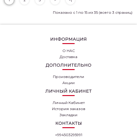
Показано с 1 по 15 из 35 (всего 3 страниц)
ИНФОРМАЦИЯ
О НАС
Доставка
ДОПОЛНИТЕЛЬНО
Производители
Акции
ЛИЧНЫЙ КАБИНЕТ
Личный Кабинет
История заказов
Закладки
КОНТАКТЫ
+994503295991