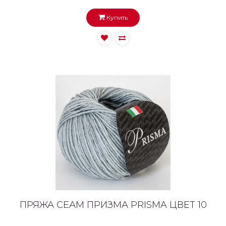
Купить
ПРЯЖА СЕАМ ПРИЗМА PRISMA ЦВЕТ 10