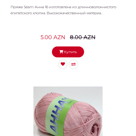
Пряжа Seam Анна 16 изготовлена из длинноволокнистого
египетского хлопка. Высококачественный материа..
5.00 AZN
8.00 AZN
Купить