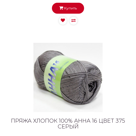
Купить
ПРЯЖА ХЛОПОК 100% АННА 16 ЦВЕТ 375
СЕРЫЙ