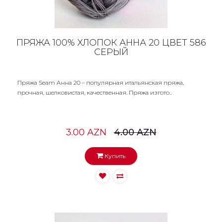
ПРЯЖА 100% ХЛОПОК АННА 20 ЦВЕТ 586
СЕРЫЙ
Пряжа Seam Анна 20 – популярная итальянская пряжа,
прочная, шелковистая, качественная. Пряжа изгото..
3.00 AZN
4.00 AZN
Купить