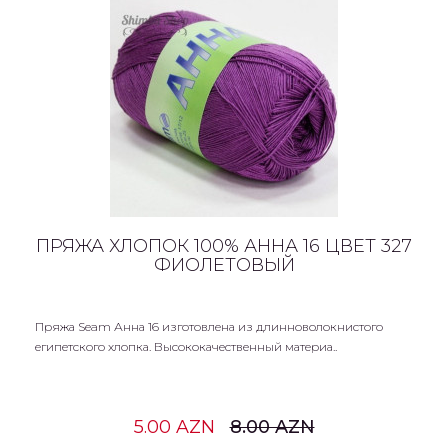
ПРЯЖА ХЛОПОК 100% АННА 16 ЦВЕТ 327
ФИОЛЕТОВЫЙ
Пряжа Seam Анна 16 изготовлена из длинноволокнистого
египетского хлопка. Высококачественный материа..
5.00 AZN
8.00 AZN