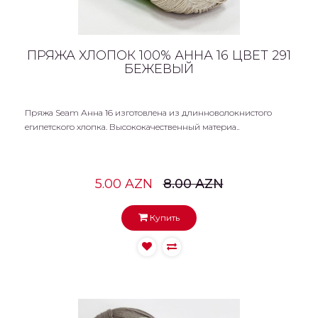
ПРЯЖА ХЛОПОК 100% АННА 16 ЦВЕТ 291
БЕЖЕВЫЙ
Пряжа Seam Анна 16 изготовлена из длинноволокнистого
египетского хлопка. Высококачественный материа..
5.00 AZN
8.00 AZN
Купить