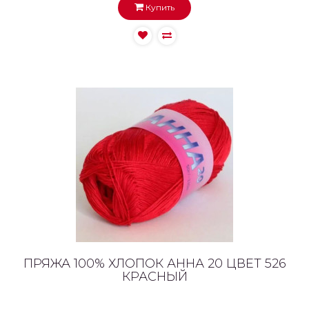
Купить
ПРЯЖА 100% ХЛОПОК АННА 20 ЦВЕТ 526
КРАСНЫЙ