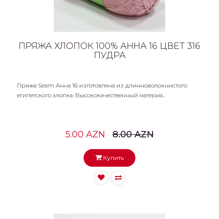
ПРЯЖА ХЛОПОК 100% АННА 16 ЦВЕТ 316
ПУДРА
Пряжа Seam Анна 16 изготовлена из длинноволокнистого
египетского хлопка. Высококачественный материа..
5.00 AZN
8.00 AZN
Купить