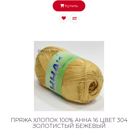
Купить
ПРЯЖА ХЛОПОК 100% АННА 16 ЦВЕТ 304
ЗОЛОТИСТЫЙ БЕЖЕВЫЙ