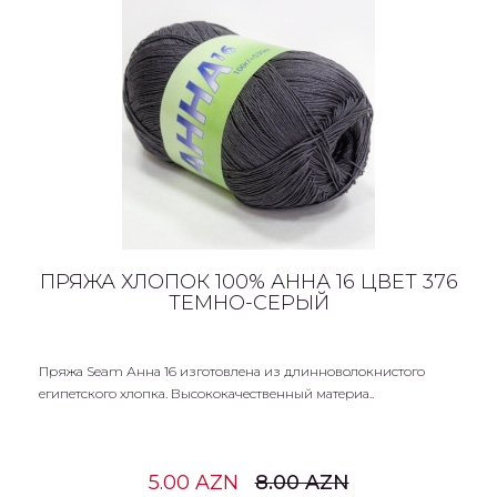
ПРЯЖА ХЛОПОК 100% АННА 16 ЦВЕТ 376
ТЕМНО-СЕРЫЙ
Пряжа Seam Анна 16 изготовлена из длинноволокнистого
египетского хлопка. Высококачественный материа..
5.00 AZN
8.00 AZN