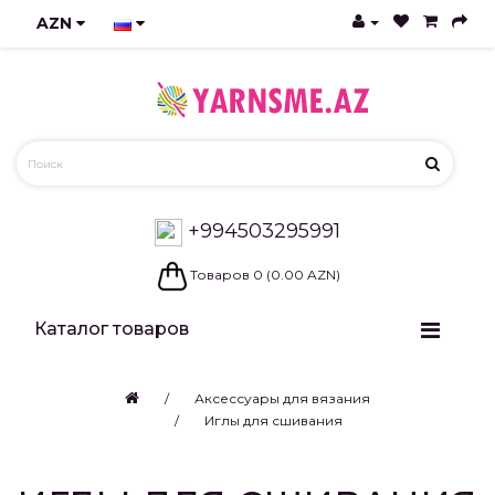
AZN
+994503295991
Товаров 0 (0.00 AZN)
Каталог товаров
Аксессуары для вязания
Иглы для сшивания