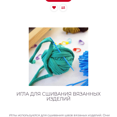
ИГЛА ДЛЯ СШИВАНИЯ ВЯЗАННЫХ
ИЗДЕЛИЙ
Иглы используются для сшивания швов вязаных изделий. Они