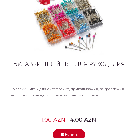
БУЛАВКИ ШВЕЙНЫЕ ДЛЯ РУКОДЕЛИЯ
Булавки - иглы для скрепление, прикалывания, закрепления
деталей из ткани, фиксации вязанных изделий..
1.00 AZN
4.00 AZN
Купить