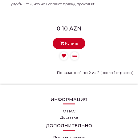
удобны тем, что не цепляют пряжу, проходят ..
0.10 AZN
Купить
Показано с 1 по 2 из 2 (всего 1 страниц)
ИНФОРМАЦИЯ
О НАС
Доставка
ДОПОЛНИТЕЛЬНО
Производители