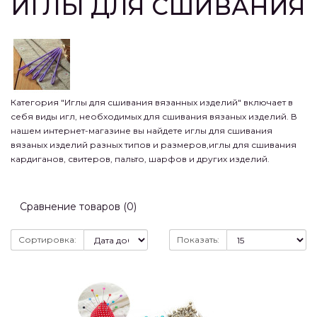
ИГЛЫ ДЛЯ СШИВАНИЯ
Категория "Иглы для сшивания вязанных изделий" включает в
себя виды игл, необходимых для сшивания вязаных изделий. В
нашем интернет-магазине вы найдете иглы для сшивания
вязаных изделий разных типов и размеров,иглы для сшивания
кардиганов, свитеров, пальто, шарфов и других изделий.
Сравнение товаров (0)
Сортировка:
Показать: