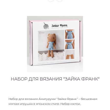
НАБОР ДЛЯ ВЯЗАНИЯ "ЗАЙКА ФРАНК"
Набор для вязания Амигуруми "Зайка Франк" – бесшовная
мягкая игрушка в японском стиле. Набор состои..