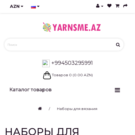
AZN
+994503295991
Товаров 0 (0.00 AZN)
Каталог товаров
Наборы для вязания
НАБОРЫ ДЛЯ