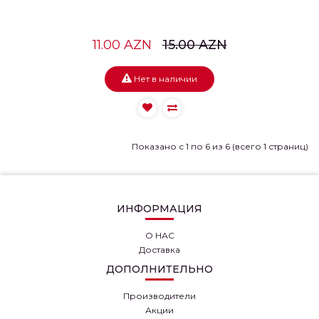
11.00 AZN
15.00 AZN
Нет в наличии
Показано с 1 по 6 из 6 (всего 1 страниц)
ИНФОРМАЦИЯ
О НАС
Доставка
ДОПОЛНИТЕЛЬНО
Производители
Акции