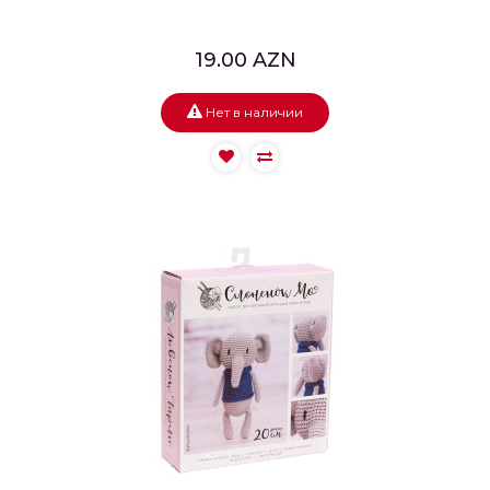
19.00 AZN
Нет в наличии