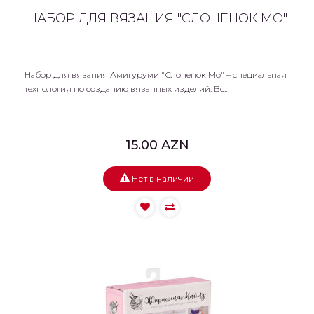
НАБОР ДЛЯ ВЯЗАНИЯ "СЛОНЕНОК МО"
Набор для вязания Амигуруми "Слоненок Мо" – специальная
технология по созданию вязанных изделий. Вс..
15.00 AZN
Нет в наличии