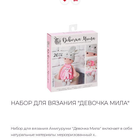
НАБОР ДЛЯ ВЯЗАНИЯ "ДЕВОЧКА МИЛА"
Набор для вязания Амигуруми "Девочка Мила" включает в себя
натуральные материалы: мерсеризованный х..