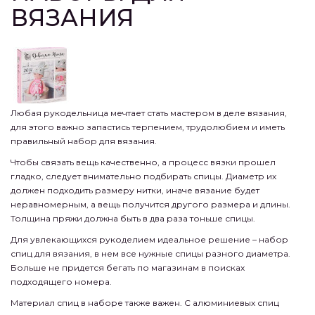
ВЯЗАНИЯ
Любая рукодельница мечтает стать мастером в деле вязания,
для этого важно запастись терпением, трудолюбием и иметь
правильный набор для вязания.
Чтобы связать вещь качественно, а процесс вязки прошел
гладко, следует внимательно подбирать спицы. Диаметр их
должен подходить размеру нитки, иначе вязание будет
неравномерным, а вещь получится другого размера и длины.
Толщина пряжи должна быть в два раза тоньше спицы.
Для увлекающихся рукоделием идеальное решение – набор
спиц для вязания, в нем все нужные спицы разного диаметра.
Больше не придется бегать по магазинам в поисках
подходящего номера.
Материал спиц в наборе также важен. С алюминиевых спиц