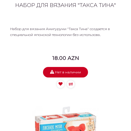
НАБОР ДЛЯ ВЯЗАНИЯ "ТАКСА ТИНА"
Набор для вязания Амигуруми "Такса Тина" создается в
специальной японской технологии без использова..
18.00 AZN
Нет в наличии