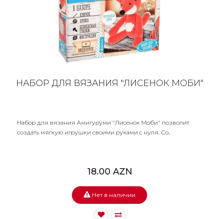
НАБОР ДЛЯ ВЯЗАНИЯ "ЛИСЕНОК МОБИ"
Набор для вязания Амигуруми "Лисенок Моби" позволит
создать мягкую игрушки своими руками с нуля. Со..
18.00 AZN
Нет в наличии