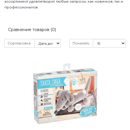
ассортимент удовлетворит любые запросы, как новичков, так и
профессионалов.
Сравнение товаров (0)
Сортировка:
Показать: