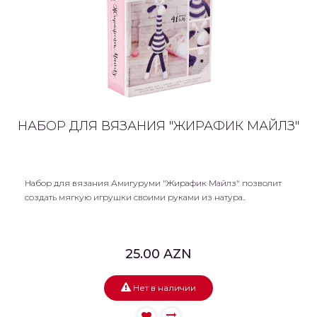
НАБОР ДЛЯ ВЯЗАНИЯ "ЖИРАФИК МАЙЛЗ"
Набор для вязания Амигуруми "Жирафик Майлз" позволит
создать мягкую игрушки своими руками из натура..
25.00 AZN
Нет в наличии