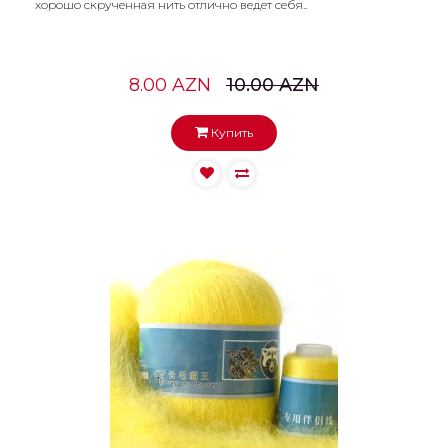
хорошо скрученная нить отлично ведет себя..
8.00 AZN
10.00 AZN
Купить