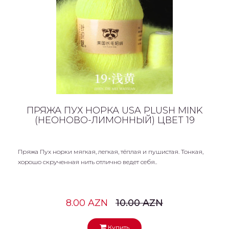
ПРЯЖА ПУХ НОРКА USA PLUSH MINK
(НЕОНОВО-ЛИМОННЫЙ) ЦВЕТ 19
Пряжа Пух норки мягкая, легкая, тёплая и пушистая. Тонкая,
хорошо скрученная нить отлично ведет себя..
8.00 AZN
10.00 AZN
Купить