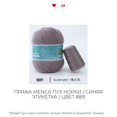
ПРЯЖА MENCA ПУХ НОРКИ ( СИНЯЯ
ЭТИКЕТКА ) ЦВЕТ 889
Пряжа Пух норки мягкая, легкая, тёплая и пушистая. Тонкая,