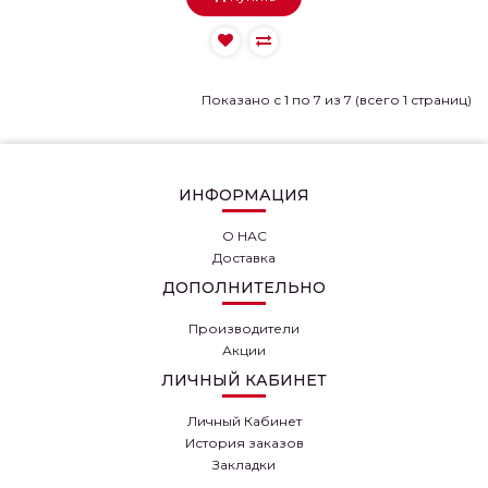
Показано с 1 по 7 из 7 (всего 1 страниц)
ИНФОРМАЦИЯ
О НАС
Доставка
ДОПОЛНИТЕЛЬНО
Производители
Акции
ЛИЧНЫЙ КАБИНЕТ
Личный Кабинет
История заказов
Закладки