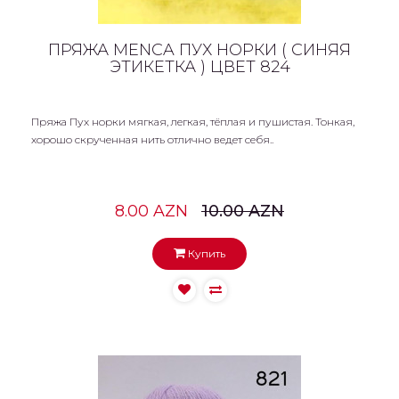
ПРЯЖА MENCA ПУХ НОРКИ ( СИНЯЯ
ЭТИКЕТКА ) ЦВЕТ 824
Пряжа Пух норки мягкая, легкая, тёплая и пушистая. Тонкая,
хорошо скрученная нить отлично ведет себя..
8.00 AZN
10.00 AZN
Купить