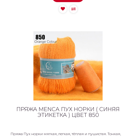
ПРЯЖА MENCA ПУХ НОРКИ ( СИНЯЯ
ЭТИКЕТКА ) ЦВЕТ 850
Пряжа Пух норки мягкая, легкая, тёплая и пушистая. Тонкая,