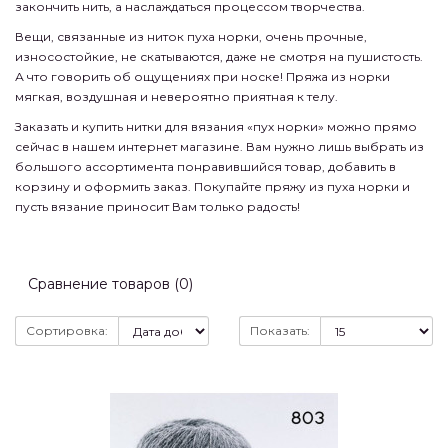
закончить нить, а наслаждаться процессом творчества.
Вещи, связанные из ниток пуха норки, очень прочные,
износостойкие, не скатываются, даже не смотря на пушистость.
А что говорить об ощущениях при носке! Пряжа из норки
мягкая, воздушная и невероятно приятная к телу.
Заказать и купить нитки для вязания «пух норки» можно прямо
сейчас в нашем интернет магазине. Вам нужно лишь выбрать из
большого ассортимента понравившийся товар, добавить в
корзину и оформить заказ. Покупайте пряжу из пуха норки и
пусть вязание приносит Вам только радость!
Сравнение товаров (0)
Сортировка:
Показать: