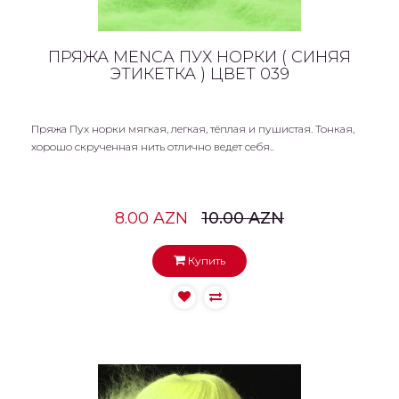
ПРЯЖА MENCA ПУХ НОРКИ ( СИНЯЯ
ЭТИКЕТКА ) ЦВЕТ 039
Пряжа Пух норки мягкая, легкая, тёплая и пушистая. Тонкая,
хорошо скрученная нить отлично ведет себя..
8.00 AZN
10.00 AZN
Купить