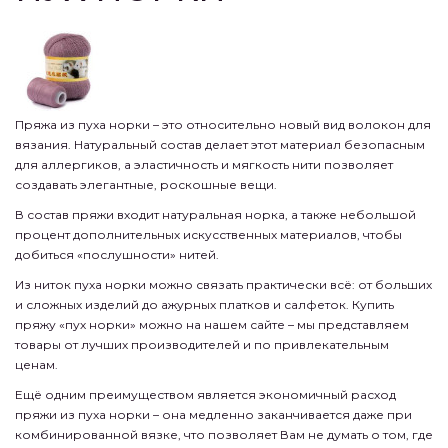
Пряжа из пуха норки – это относительно новый вид волокон для
вязания. Натуральный состав делает этот материал безопасным
для аллергиков, а эластичность и мягкость нити позволяет
создавать элегантные, роскошные вещи.
В состав пряжи входит натуральная норка, а также небольшой
процент дополнительных искусственных материалов, чтобы
добиться «послушности» нитей.
Из ниток пуха норки можно связать практически всё: от больших
и сложных изделий до ажурных платков и салфеток. Купить
пряжу «пух норки» можно на нашем сайте – мы представляем
товары от лучших производителей и по привлекательным
ценам.
Ещё одним преимуществом является экономичный расход
пряжи из пуха норки – она медленно заканчивается даже при
комбинированной вязке, что позволяет Вам не думать о том, где