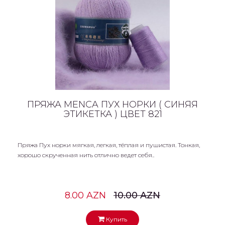
ПРЯЖА MENCA ПУХ НОРКИ ( СИНЯЯ
ЭТИКЕТКА ) ЦВЕТ 821
Пряжа Пух норки мягкая, легкая, тёплая и пушистая. Тонкая,
хорошо скрученная нить отлично ведет себя..
8.00 AZN
10.00 AZN
Купить