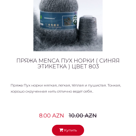
ПРЯЖА MENCA ПУХ НОРКИ ( СИНЯЯ
ЭТИКЕТКА ) ЦВЕТ 803
Пряжа Пух норки мягкая, легкая, тёплая и пушистая. Тонкая,
хорошо скрученная нить отлично ведет себя..
8.00 AZN
10.00 AZN
Купить