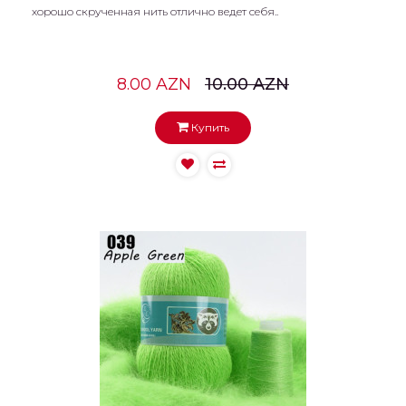
хорошо скрученная нить отлично ведет себя..
8.00 AZN
10.00 AZN
Купить