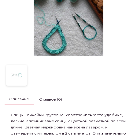
Описание
Отзывов (0)
Спицы - линейки круговые Smartstix KnitPro это удобные,
лёгкие, алюминиевые спицы с цветной разметкой по всей
длине! Цветная маркировка нанесена лазером, и
размещена с интервалом в 2 сантиметра. Она значительно