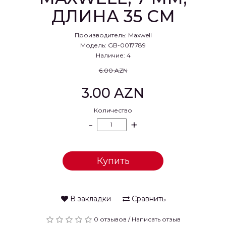
ДЛИНА 35 СМ
Производитель:
Maxwell
Модель: GB-0017789
Наличие: 4
6.00 AZN
3.00 AZN
Количество
-
+
Купить
В закладки
Сравнить
0 отзывов
/
Написать отзыв