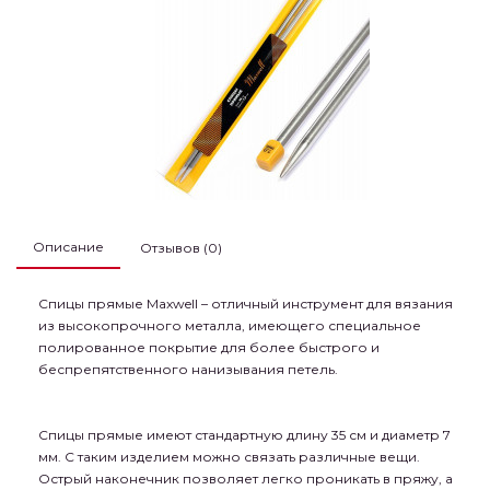
Описание
Отзывов (0)
Спицы прямые Maxwell – отличный инструмент для вязания
из высокопрочного металла, имеющего специальное
полированное покрытие для более быстрого и
беспрепятственного нанизывания петель.
Спицы прямые имеют стандартную длину 35 см и диаметр 7
мм. С таким изделием можно связать различные вещи.
Острый наконечник позволяет легко проникать в пряжу, а