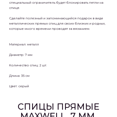
специальный ограничитель будет блокировать петли на
спице.
Сделайте полезный и запоминающийся подарок в виде
металлических прямых спиц для своих близких и родных,
которые много времени проводят за вязанием.
Материал: металл
Диаметр: 7 мм
Количество спиц: 2 шт.
Длина: 35 см
Цвет: серый
СПИЦЫ ПРЯМЫЕ
MAXWELL, 7 ММ,