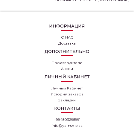
ИНФОРМАЦИЯ
О НАС
Доставка
ДОПОЛНИТЕЛЬНО
Производители
Акции
ЛИЧНЫЙ КАБИНЕТ
Личный Кабинет
История заказов
Закладки
КОНТАКТЫ
+994503295991
info@yarnsme.az