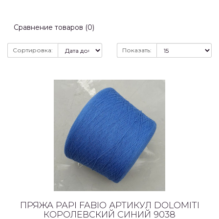
Сравнение товаров (0)
Сортировка:
Показать:
ПРЯЖА PAPI FABIO АРТИКУЛ DOLOMITI
КОРОЛЕВСКИЙ СИНИЙ 9038