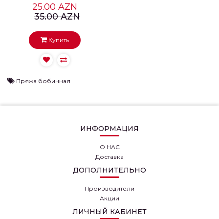
25.00 AZN
35.00 AZN
Купить
Пряжа бобинная
ИНФОРМАЦИЯ
О НАС
Доставка
ДОПОЛНИТЕЛЬНО
Производители
Акции
ЛИЧНЫЙ КАБИНЕТ