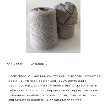
Описание
Отзывов (0)
Насладитесь уникальным сочетанием комфорта и качества с
бобинной пряжей, состоящей из 20% экстрафайн
мериносовой шерсти и 80% хлопка. Эта пряжа сочетает в
себе нежность и теплоту мериносовой шерсти с легкостью
и прочностью хлопка, что делает её идеальным выбором
для самых разнообразных вязальных проектов.