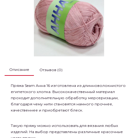
Описание
Отзывов (0)
Пряжа Seam Анна 16 изготовлена из длинноволокнистого
египетского хлопка. Высококачественный материал
проходит дополнительную обработку мерсеризации,
благодаря чему нити становятся намного прочнее,
качественнее и приобретают блеск.
Такую пряжу можно использовать для вязания любых
изделий. На выбор представлены различные красочные
цвета пряжи.