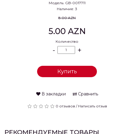
Модель: GB-0017711
Наличие: 3
8.00 AZN
5.00 AZN
Количество
-
+
Купить
В закладки
Сравнить
0 отзывов
/
Написать отзыв
РЕКОМЕНДУЕМЫЕ ТОВАРЫ