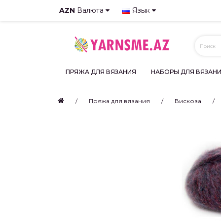
AZN
Валюта
Язык
ПРЯЖА ДЛЯ ВЯЗАНИЯ
НАБОРЫ ДЛЯ ВЯЗАН
Пряжа для вязания
Вискоза