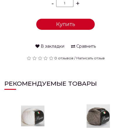
-
+
Купить
В закладки
Сравнить
0 отзывов
/
Написать отзыв
РЕКОМЕНДУЕМЫЕ ТОВАРЫ