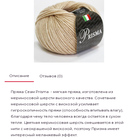
Описание
Отзывов (0)
Пряжа Сеам Prisma - мягкая пряжа, изготовлена из
мериносовой шерсти высокого качества. Сочетание
мериносовой шерсти с вискозой усиливает
гигроскопичность пряжи (способность впитывать влагу),
благодаря чему тело человека всегда остается в сухом
тепле. Цветная мериносовая шерсть смешивается в этой
нити с неокрашеной вискозой, поэтому Призма имеет
интересный меланжевый эффект.