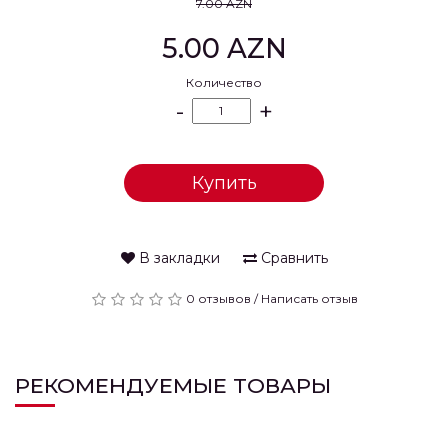
7.00 AZN
5.00 AZN
Количество
-
+
Купить
В закладки
Сравнить
0 отзывов
/
Написать отзыв
РЕКОМЕНДУЕМЫЕ ТОВАРЫ