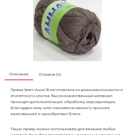
Описание
Отзывов (0)
Пряжа Seam Анна 16 изготовлена из длинноволокнистого
египетского хлопка. Высококачественный материал
проходит дополнительную обработку мерсеризации,
благодаря чему нити становятся намного прочнее,
качественнее и приобретают блеск.
Такую пряжу можно использовать для вязания любых
изделий. На выбор представлены различные красочные