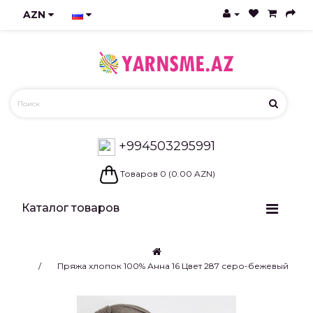
AZN
+994503295991
Товаров 0 (0.00 AZN)
Каталог товаров
Пряжа хлопок 100% Анна 16 Цвет 287 серо-бежевый