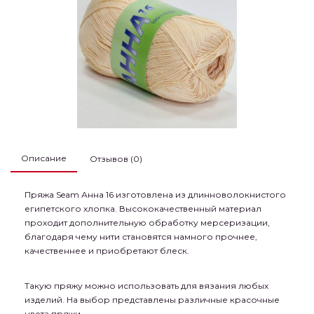
Описание
Отзывов (0)
Пряжа Seam Анна 16 изготовлена из длинноволокнистого
египетского хлопка. Высококачественный материал
проходит дополнительную обработку мерсеризации,
благодаря чему нити становятся намного прочнее,
качественнее и приобретают блеск.
Такую пряжу можно использовать для вязания любых
изделий. На выбор представлены различные красочные
цвета пряжи.