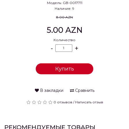
Модель: GB-0017711
Наличие: 9
8.00 AZN
5.00 AZN
Количество
-
+
Купить
В закладки
Сравнить
0 отзывов
/
Написать отзыв
РЕКОМЕНДУЕМЫЕ ТОВАРЫ